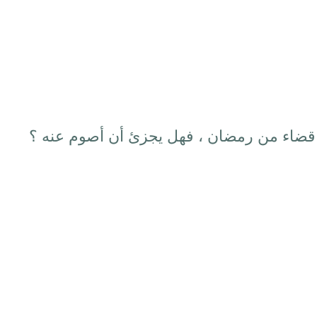
قضاء من رمضان ، فهل يجزئ أن أصوم عنه ؟