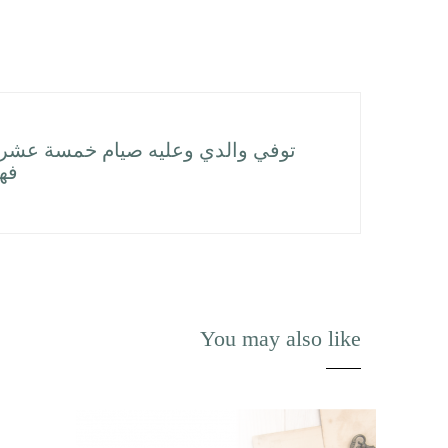
توفي والدي وعليه صيام خمسة عشر 
فه
You may also like