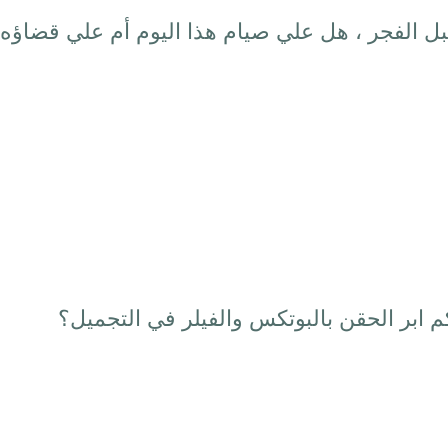
قبل الفجر ، هل علي صيام هذا اليوم أم علي قضاؤه 
م ابر الحقن بالبوتكس والفيلر في التجميل؟