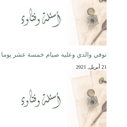
توفي والدي وعليه صيام خمسة عشر يوما 
21 أبريل, 2021