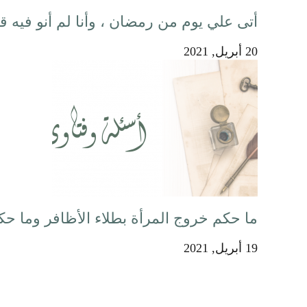
أتى علي يوم من رمضان ، وأنا لم أنو فيه 
20 أبريل, 2021
ما حكم خروج المرأة بطلاء الأظافر وما حك
19 أبريل, 2021