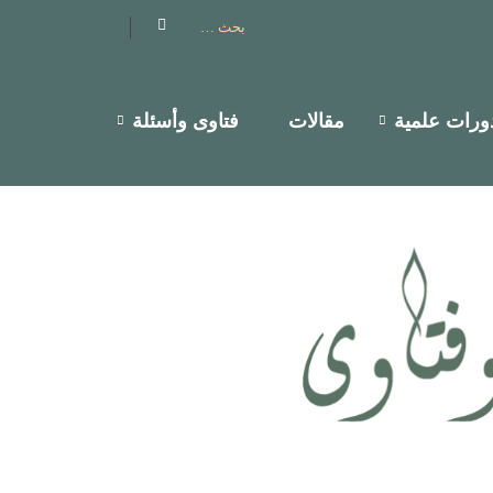
ورات علمية
مقالات
فتاوى وأسئلة