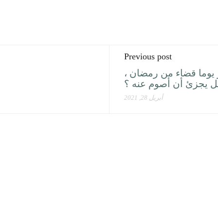
Previous post
يوما قضاء من رمضان ،
ل يجزئ أن أصوم عنه ؟
أبريل 28, 2021