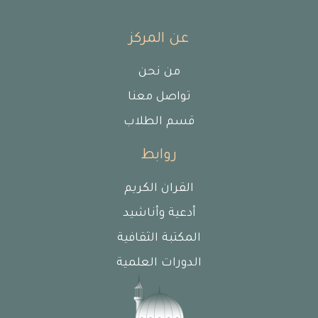
عن المركز
من نحن
تواصل معنا
قسم الطلاب
روابط
القران الكريم
أدعية وأناشيد
المكتبة الثقافية
الدورات العلمية