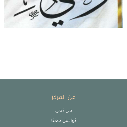
عن المركز
من نحن
تواصل معنا