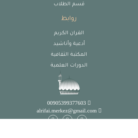
قسم الطلاب
روابط
القران الكريم
أدعية وأناشيد
المكتبة الثقافية
الدورات العلمية
00905399377603
alrifai.merkez@gmail.com