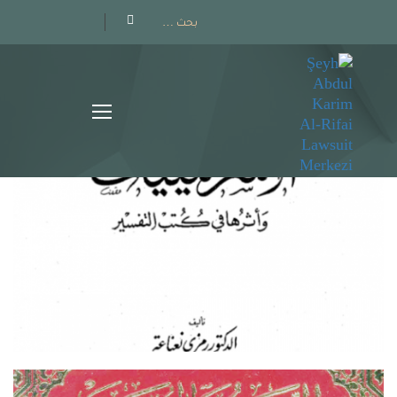
Home
»
متفرقات علوم القرآن