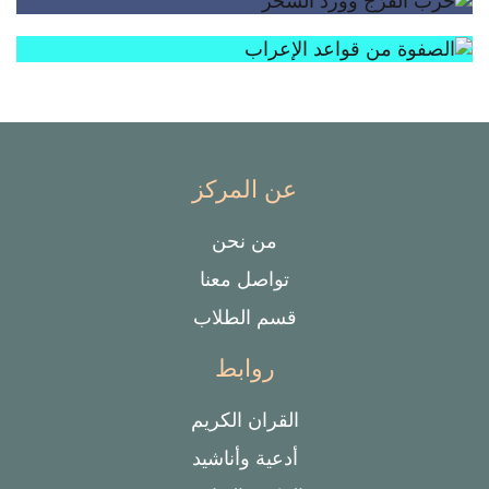
عن المركز
من نحن
تواصل معنا
قسم الطلاب
روابط
القران الكريم
أدعية وأناشيد