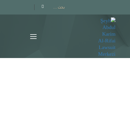
Home
»
تاريخ الدول