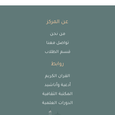
عن المركز
من نحن
تواصل معنا
قسم الطلاب
روابط
القران الكريم
أدعية وأناشيد
المكتبة الثقافية
الدورات العلمية